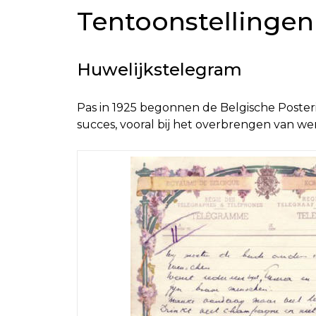
Tentoonstellingen
Huwelijkstelegram
Pas in 1925 begonnen de Belgische Poste
succes, vooral bij het overbrengen van we