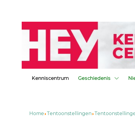
Kenniscentrum
Geschiedenis
Ni
Home
Tentoonstellingen
Tentoonstelling