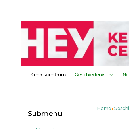
Kenniscentrum
Geschiedenis
Ni
Home
Geschi
Submenu