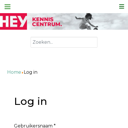
Zoeken
Home
Log in
Log in
Gebruikersnaam
*