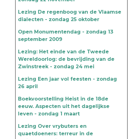
Lezing De regenboog van de Vlaamse
dialecten - zondag 25 oktober
Open Monumentendag - zondag 13
september 2009
Lezing: Het einde van de Tweede
Wereldoorlog: de bevrijding van de
Zwinstreek - zondag 24 mei
Lezing Een jaar vol feesten - zondag
26 april
Boekvoorstelling Heist in de 18de
eeuw. Aspecten uit het dagelijkse
leven - zondag 1 maart
Lezing Over vrybuters en
quaetdoeners: terreur in de