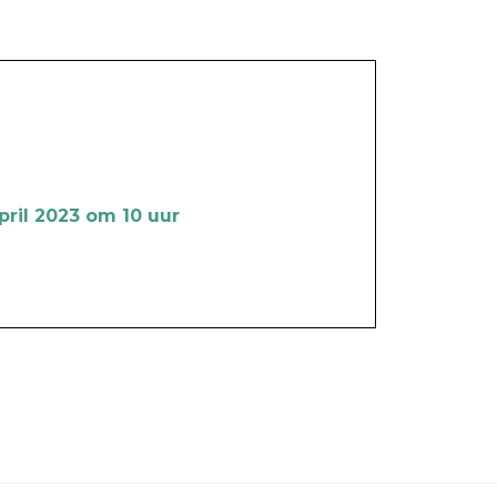
pril 2023 om 10 uur