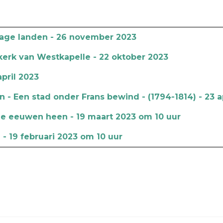
lage landen - 26 november 2023
erk van Westkapelle - 22 oktober 2023
pril 2023
- Een stad onder Frans bewind - (1794-1814) - 23 a
e eeuwen heen - 19 maart 2023 om 10 uur
 19 februari 2023 om 10 uur