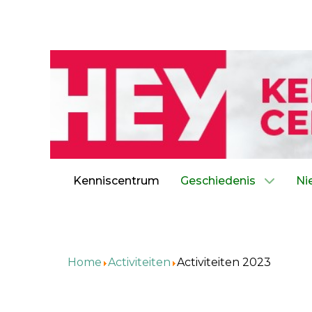
Kenniscentrum
Geschiedenis
Ni
Home
Activiteiten
Activiteiten 2023