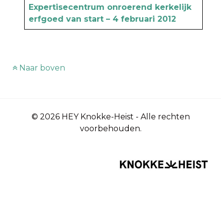
Expertisecentrum onroerend kerkelijk
erfgoed van start – 4 februari 2012
Naar boven
© 2026 HEY Knokke-Heist - Alle rechten
voorbehouden.