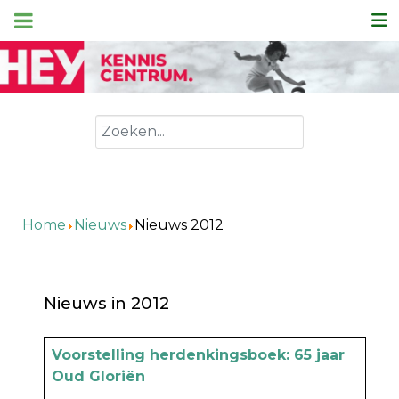
Zoeken
Home
Nieuws
Nieuws 2012
Nieuws in 2012
Artikels
Titel
Voorstelling herdenkingsboek: 65 jaar
Oud Gloriën