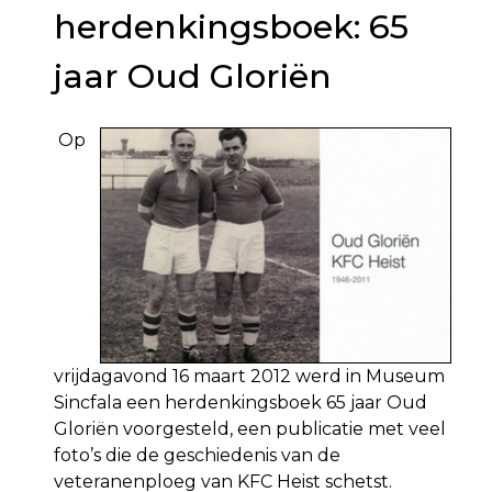
herdenkingsboek: 65
jaar Oud Gloriën
Op
vrijdagavond 16 maart 2012 werd in Museum
Sincfala een herdenkingsboek 65 jaar Oud
Gloriën voorgesteld, een publicatie met veel
foto’s die de geschiedenis van de
veteranenploeg van KFC Heist schetst.