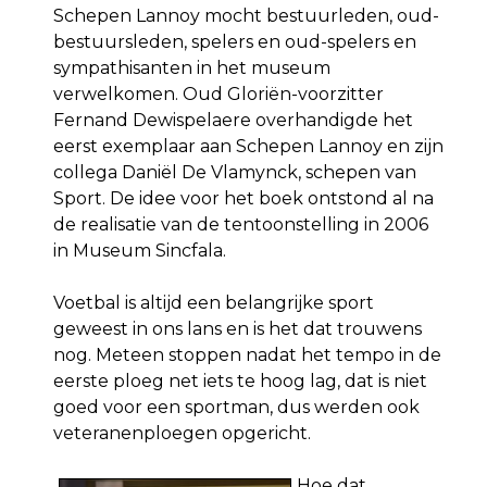
Schepen Lannoy mocht bestuurleden, oud-
bestuursleden, spelers en oud-spelers en
sympathisanten in het museum
verwelkomen. Oud Gloriën-voorzitter
Fernand Dewispelaere overhandigde het
eerst exemplaar aan Schepen Lannoy en zijn
collega Daniël De Vlamynck, schepen van
Sport. De idee voor het boek ontstond al na
de realisatie van de tentoonstelling in 2006
in Museum Sincfala.
Voetbal is altijd een belangrijke sport
geweest in ons lans en is het dat trouwens
nog. Meteen stoppen nadat het tempo in de
eerste ploeg net iets te hoog lag, dat is niet
goed voor een sportman, dus werden ook
veteranenploegen opgericht.
Hoe dat