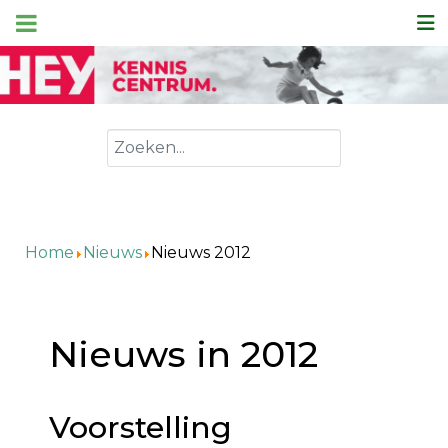
Zoeken
Home
Nieuws
Nieuws 2012
Nieuws in 2012
Voorstelling