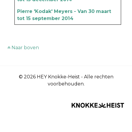
Pierre 'Kodak' Meyers - Van 30 maart
tot 15 september 2014
Naar boven
© 2026 HEY Knokke-Heist - Alle rechten
voorbehouden.