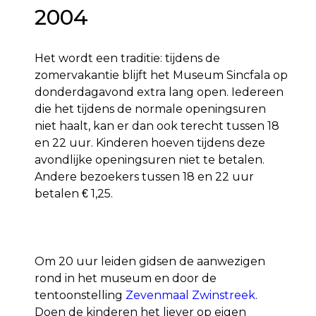
2004
Het wordt een traditie: tijdens de
zomervakantie blijft het Museum Sincfala op
donderdagavond extra lang open. Iedereen
die het tijdens de normale openingsuren
niet haalt, kan er dan ook terecht tussen 18
en 22 uur. Kinderen hoeven tijdens deze
avondlijke openingsuren niet te betalen.
Andere bezoekers tussen 18 en 22 uur
betalen
1,25.
€
Om 20 uur leiden gidsen de aanwezigen
rond in het museum en door de
tentoonstelling
Zevenmaal Zwinstreek
.
Doen de kinderen het liever op eigen