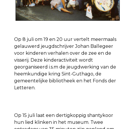
Op 8 juli om 19 en 20 uur vertelt meermaals
gelauwerd jeugdschrijver Johan Ballegeer
voor kinderen verhalen over de zee en de
visserij. Deze kinderactiviteit wordt
georganiseerd i.s.m de jeugdwerking van de
heemkundige kring Sint-Guthago, de
gemeentelijke bibliotheek en het Fonds der
Letteren.
Op 15 juli laat een dertigkoppig shantykoor
hun lied klinken in het museum. Twee