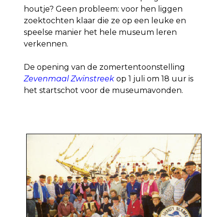
houtje? Geen probleem: voor hen liggen
zoektochten klaar die ze op een leuke en
speelse manier het hele museum leren
verkennen.
De opening van de zomertentoonstelling
Zevenmaal Zwinstreek
op 1 juli om 18 uur is
het startschot voor de museumavonden.