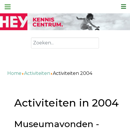
Zoeken
Home
Activiteiten
Activiteiten 2004
Activiteiten in 2004
Museumavonden -