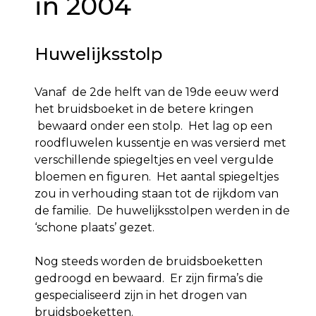
in 2004
Huwelijksstolp
Vanaf de 2de helft van de 19de eeuw werd
het bruidsboeket in de betere kringen
bewaard onder een stolp. Het lag op een
roodfluwelen kussentje en was versierd met
verschillende spiegeltjes en veel vergulde
bloemen en figuren. Het aantal spiegeltjes
zou in verhouding staan tot de rijkdom van
de familie. De huwelijksstolpen werden in de
‘schone plaats’ gezet.
Nog steeds worden de bruidsboeketten
gedroogd en bewaard. Er zijn firma’s die
gespecialiseerd zijn in het drogen van
bruidsboeketten.