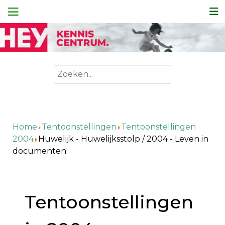
Zoeken
Home
Tentoonstellingen
Tentoonstellingen
2004
Huwelijk - Huwelijksstolp / 2004 - Leven in
documenten
Tentoonstellingen