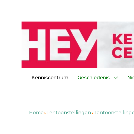
Kenniscentrum
Geschiedenis
Ni
Home
Tentoonstellingen
Tentoonstelling