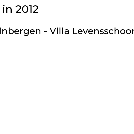
in 2012
inbergen - Villa Levensschoo