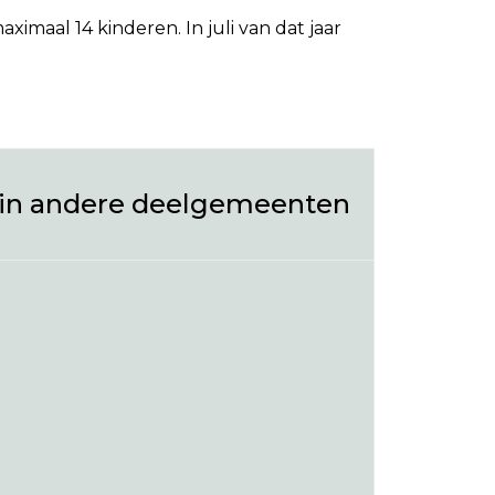
maal 14 kinderen. In juli van dat jaar
 in andere deelgemeenten