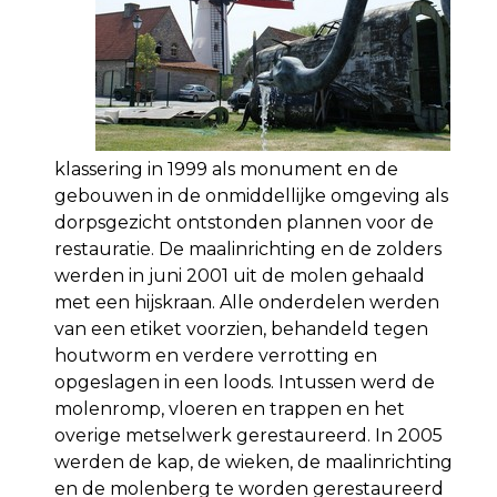
klassering in 1999 als monument en de
gebouwen in de onmiddellijke omgeving als
dorps­gezicht ontstonden plannen voor de
restauratie. De maalinrichting en de zolders
werden in juni 2001 uit de molen gehaald
met een hijskraan. Alle onderdelen werden
van een etiket voorzien, behandeld tegen
houtworm en verdere verrotting en
opgeslagen in een loods. Intussen werd de
molenromp, vloeren en trappen en het
overige metselwerk gerestaureerd. In 2005
werden de kap, de wieken, de maalinrichting
en de molenberg te worden gerestaureerd