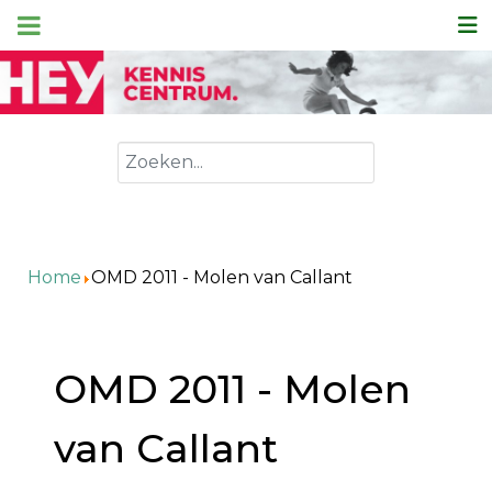
Zoeken
Home
OMD 2011 - Molen van Callant
OMD 2011 - Molen
van Callant