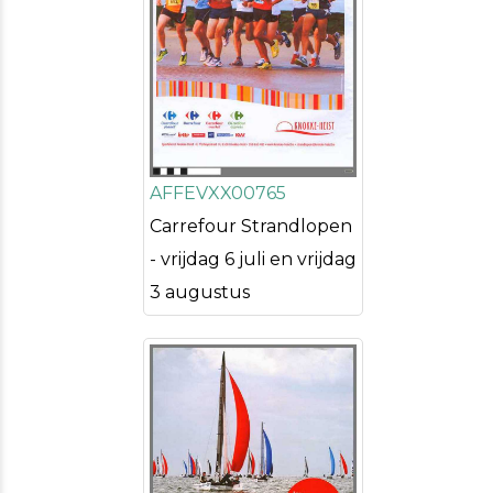
AFFEVXX00765
Carrefour Strandlopen
- vrijdag 6 juli en vrijdag
3 augustus