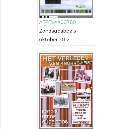
AFFEVXX00780
Zondagbabbels -
oktober 2012