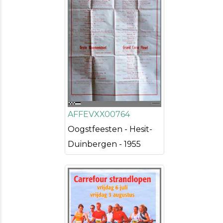
AFFEVXX00764
Oogstfeesten - Hesit-
Duinbergen - 1955