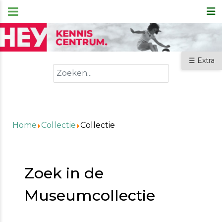
☰ Extra
Zoeken
Home
Collectie
Collectie
Zoek in de
Museumcollectie