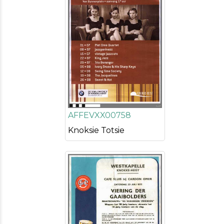
AFFEVXX00758
Knoksie Totsie