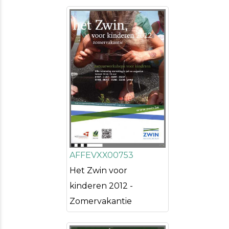
AFFEVXX00753
Het Zwin voor
kinderen 2012 -
Zomervakantie