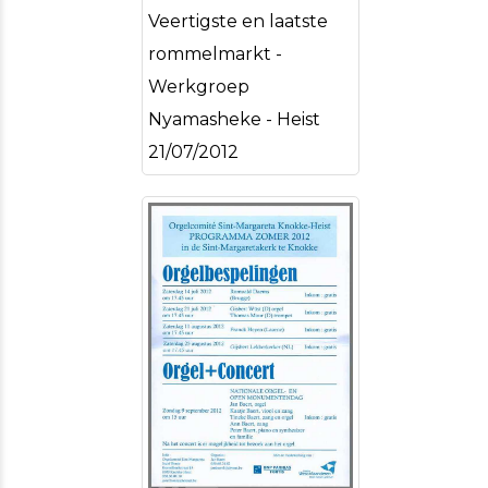
Veertigste en laatste
rommelmarkt -
Werkgroep
Nyamasheke - Heist
21/07/2012