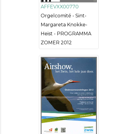
AFFEVXX00770
Orgelcomité - Sint-
Margareta Knokke-
Heist - PROGRAMMA
ZOMER 2012