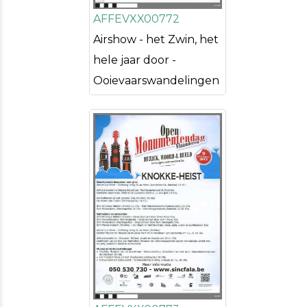
AFFEVXX00772
Airshow - het Zwin, het
hele jaar door -
Ooievaarswandelingen