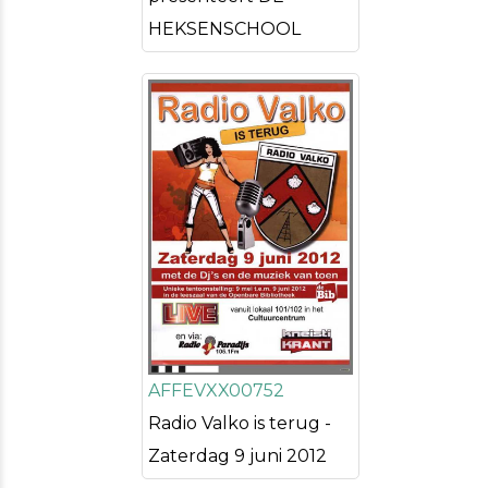
HEKSENSCHOOL
AFFEVXX00752
Radio Valko is terug -
Zaterdag 9 juni 2012