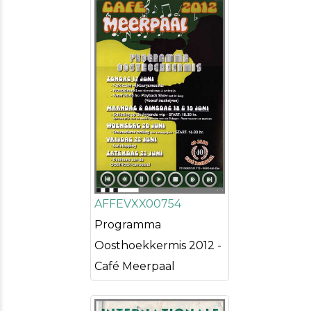
AFFEVXX00754
Programma
Oosthoekkermis 2012 -
Café Meerpaal