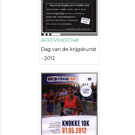
AFFEVXX00748
Dag van de krijgskunst
- 2012