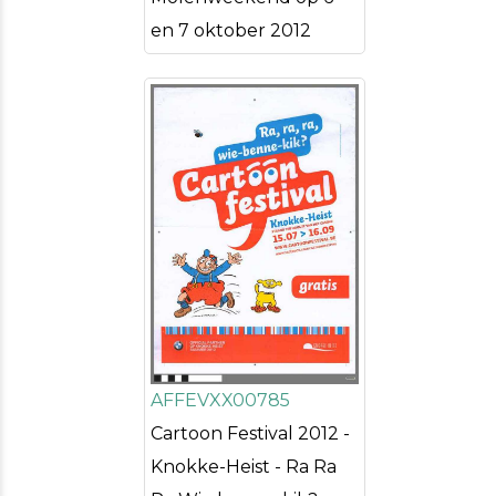
en 7 oktober 2012
AFFEVXX00785
Cartoon Festival 2012 -
Knokke-Heist - Ra Ra