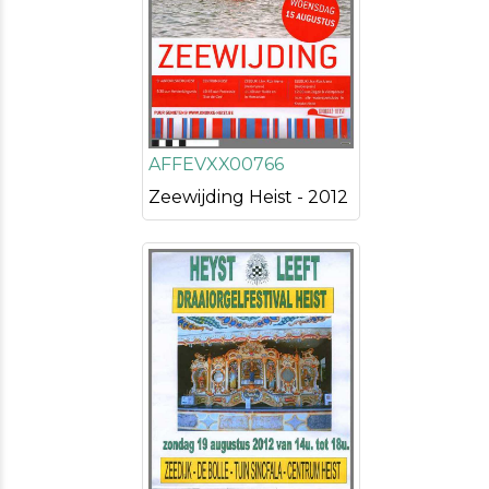
AFFEVXX00766
Zeewijding Heist - 2012