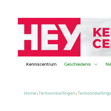
Kenniscentrum
Geschiedenis
Ni
Home
Tentoonstellingen
Tentoonstelling