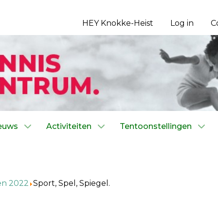
HEY Knokke-Heist
Log in
C
euws
Activiteiten
Tentoonstellingen
en 2022
Sport, Spel, Spiegel.