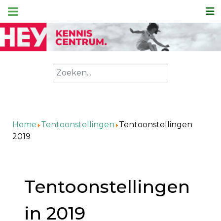
Zoeken
Home
Tentoonstellingen
Tentoonstellingen
2019
Tentoonstellingen
in 2019