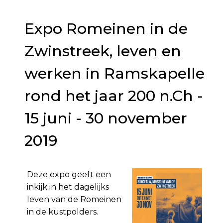
Expo Romeinen in de
Zwinstreek, leven en
werken in Ramskapelle
rond het jaar 200 n.Ch -
15 juni - 30 november
2019
Deze expo geeft een
inkijk in het dagelijks
leven van de Romeinen
in de kustpolders.