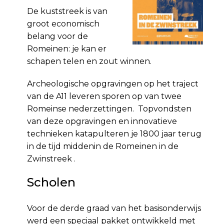
De kuststreek is van
groot economisch
belang voor de
Romeinen: je kan er
schapen telen en zout winnen.
Archeologische opgravingen op het traject
van de A11 leveren sporen op van twee
Romeinse nederzettingen. Topvondsten
van deze opgravingen en innovatieve
technieken katapulteren je 1800 jaar terug
in de tijd middenin de Romeinen in de
Zwinstreek .
Scholen
Voor de derde graad van het basisonderwijs
werd een speciaal pakket ontwikkeld met