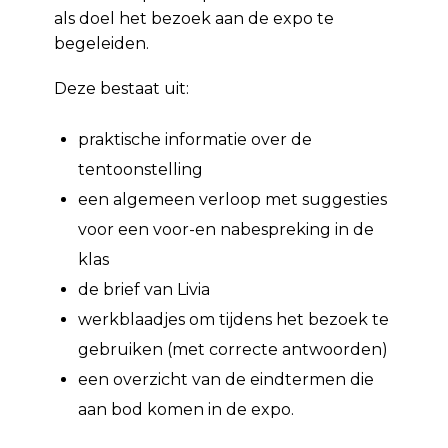
als doel het bezoek aan de expo te
begeleiden.
Deze bestaat uit:
praktische informatie over de
tentoonstelling
een algemeen verloop met suggesties
voor een voor-en nabespreking in de
klas
de brief van Livia
werkblaadjes om tijdens het bezoek te
gebruiken (met correcte antwoorden)
een overzicht van de eindtermen die
aan bod komen in de expo.