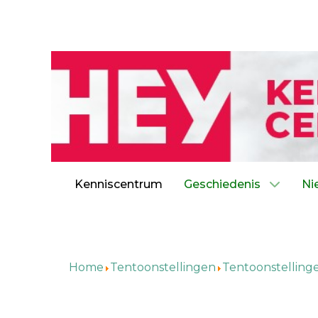
Kenniscentrum
Geschiedenis
Ni
Home
Tentoonstellingen
Tentoonstelling