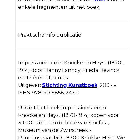
enkele fragmenten uit het boek.
Praktische info publicatie
Impressionisten in Knocke en Heyst (1870-
1914) door Danny Lannoy, Frieda Devinck
en Thérèse Thomas
Uitgever:
Stichting Kunstboek
, 2007 -
ISBN 978-90-5856-247-0
U kunt het boek Impressionisten in
Knocke en Heyst (1870-1914) kopen voor
39,00 euro aan de balie van Sincfala,
Museum van de Zwinstreek -
Pannenstraat 140 - 8300 Knokke-Heist. We