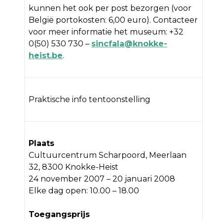
kunnen het ook per post bezorgen (voor
België portokosten: 6,00 euro). Contacteer
voor meer informatie het museum: +32
0(50) 530 730 –
sincfala@knokke-
heist.be
.
Praktische info tentoonstelling
Plaats
Cultuurcentrum Scharpoord, Meerlaan
32, 8300 Knokke-Heist
24 november 2007 – 20 januari 2008
Elke dag open: 10.00 – 18.00
Toegangsprijs