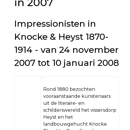
in 2007
Impressionisten in
Knocke & Heyst 1870-
1914 - van 24 november
2007 tot 10 januari 2008
Rond 1880 bezochten
vooraanstaande kunstenaars
uit de literaire- en
schilderswereld het vissersdorp
Heyst en het
landbouwgehucht Knocke.