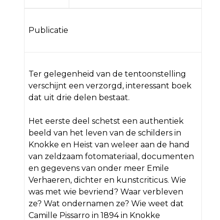
Publicatie
Ter gelegenheid van de tentoonstelling
verschijnt een verzorgd, interessant boek
dat uit drie delen bestaat.
Het eerste deel schetst een authentiek
beeld van het leven van de schilders in
Knokke en Heist van weleer aan de hand
van zeldzaam fotomateriaal, documenten
en gegevens van onder meer Emile
Verhaeren, dichter en kunstcriticus. Wie
was met wie bevriend? Waar verbleven
ze? Wat ondernamen ze? Wie weet dat
Camille Pissarro in 1894 in Knokke