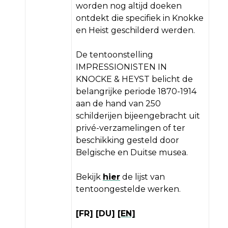
worden nog altijd doeken
ontdekt die specifiek in Knokke
en Heist geschilderd werden.
De tentoonstelling
IMPRESSIONISTEN IN
KNOCKE & HEYST belicht de
belangrijke periode 1870-1914
aan de hand van 250
schilderijen bijeengebracht uit
privé-verzamelingen of ter
beschikking gesteld door
Belgische en Duitse musea.
Bekijk
hier
de lijst van
tentoongestelde werken.
[FR]
[DU]
[EN]