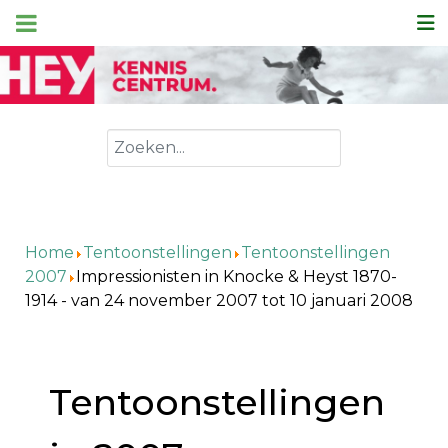
Zoeken
Home
Tentoonstellingen
Tentoonstellingen
2007
Impressionisten in Knocke & Heyst 1870-
1914 - van 24 november 2007 tot 10 januari 2008
Tentoonstellingen