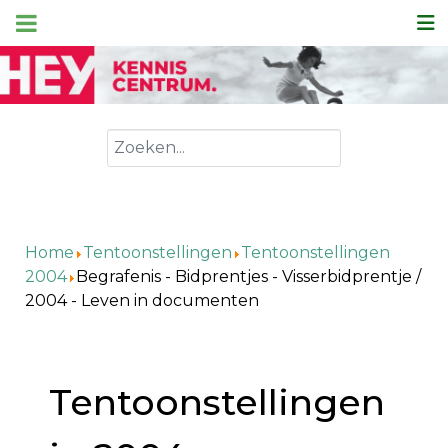
Zoeken
Home
Tentoonstellingen
Tentoonstellingen
2004
Begrafenis - Bidprentjes - Visserbidprentje /
2004 - Leven in documenten
Tentoonstellingen