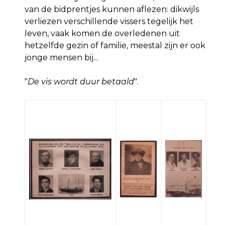
van de bidprentjes kunnen aflezen: dikwijls
verliezen verschillende vissers tegelijk het
leven, vaak komen de overledenen uit
hetzelfde gezin of familie, meestal zijn er ook
jonge mensen bij...
"
De vis wordt duur betaald
".