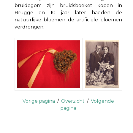
bruidegom zijn bruidsboeket kopen in
Brugge en 10 jaar later hadden de
natuurlijke bloemen de artificiële bloemen
verdrongen.
Vorige pagina
/
Overzicht
/
Volgende
pagina