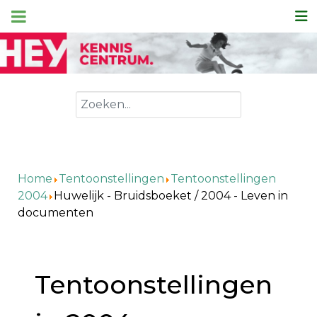
Zoeken
Home
Tentoonstellingen
Tentoonstellingen
2004
Huwelijk - Bruidsboeket / 2004 - Leven in
documenten
Tentoonstellingen