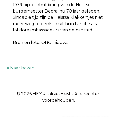
1939 bij de inhuldiging van de Heistse
burgemeester Debra, nu 70 jaar geleden.
Sinds die tijd zijn de Heistse Klakkertjes niet
meer weg te denken uit hun functie als
folkloreambassadeurs van de badstad.
Bron en foto: ORO-nieuws
Naar boven
© 2026 HEY Knokke-Heist - Alle rechten
voorbehouden.