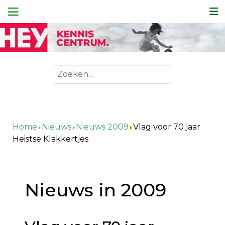
Zoeken
Home
Nieuws
Nieuws 2009
Vlag voor 70 jaar
Heistse Klakkertjes
Nieuws in 2009