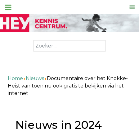
Zoeken
Home
Nieuws
Documentaire over het Knokke-
Heist van toen nu ook gratis te bekijken via het
internet
Nieuws in 2024