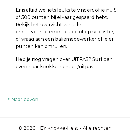
Er is altijd wel iets leuks te vinden, of je nu 5
of 500 punten bij elkaar gespaard hebt.
Bekijk het overzicht van alle
omruilvoordelen in de app of op uitpas.be,
of vraag aan een baliemedewerker of je er
punten kan omruilen.
Heb je nog vragen over UiTPAS? Surf dan
even naar knokke-heist.be/uitpas.
Naar boven
© 2026 HEY Knokke-Heist - Alle rechten