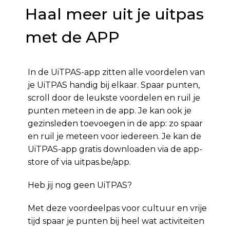
Haal meer uit je uitpas
met de APP
In de UiTPAS-app zitten alle voordelen van
je UiTPAS handig bij elkaar. Spaar punten,
scroll door de leukste voordelen en ruil je
punten meteen in de app. Je kan ook je
gezinsleden toevoegen in de app: zo spaar
en ruil je meteen voor iedereen. Je kan de
UiTPAS-app gratis downloaden via de app-
store of via uitpas.be/app.
Heb jij nog geen UiTPAS?
Met deze voordeelpas voor cultuur en vrije
tijd spaar je punten bij heel wat activiteiten