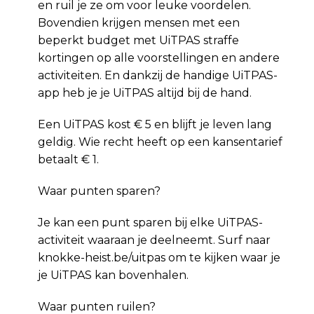
en ruil je ze om voor leuke voordelen.
Bovendien krijgen mensen met een
beperkt budget met UiTPAS straffe
kortingen op alle voorstellingen en andere
activiteiten. En dankzij de handige UiTPAS-
app heb je je UiTPAS altijd bij de hand.
Een UiTPAS kost € 5 en blijft je leven lang
geldig. Wie recht heeft op een kansentarief
betaalt € 1.
Waar punten sparen?
Je kan een punt sparen bij elke UiTPAS-
activiteit waaraan je deelneemt. Surf naar
knokke-heist.be/uitpas om te kijken waar je
je UiTPAS kan bovenhalen.
Waar punten ruilen?