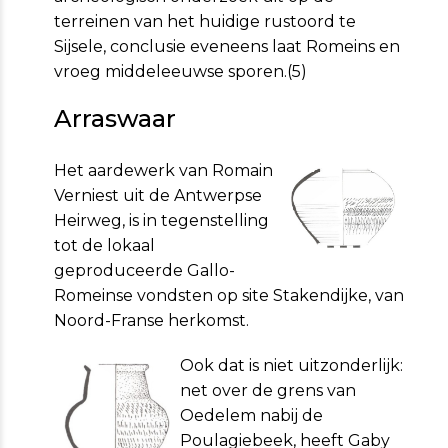
terreinen van het huidige rustoord te
Sijsele, conclusie eveneens laat Romeins en
vroeg middeleeuwse sporen.(5)
Arraswaar
Het aardewerk van Romain
Verniest uit de Antwerpse
Heirweg, is in tegenstelling
tot de lokaal
geproduceerde Gallo-
Romeinse vondsten op site Stakendijke, van
Noord-Franse herkomst.
Ook dat is niet uitzonderlijk:
net over de grens van
Oedelem nabij de
Poulagiebeek, heeft Gaby