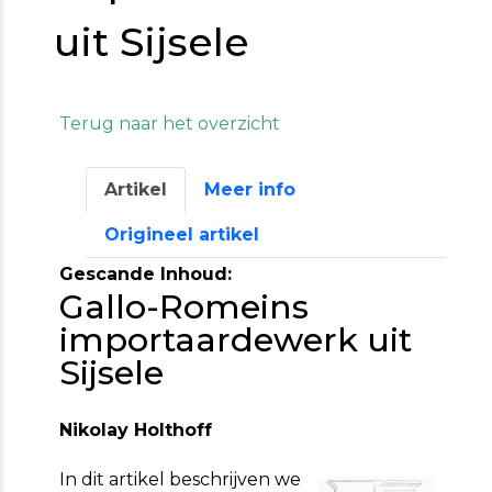
uit Sijsele
Terug naar het overzicht
Artikel
Meer info
Origineel artikel
Gescande Inhoud:
Gallo-Romeins
importaardewerk uit
Sijsele
Nikolay Holthoff
In dit artikel beschrijven we