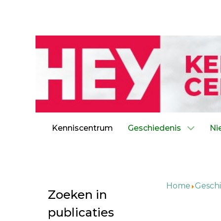
Kenniscentrum
Geschiedenis
Ni
Home
Geschi
Zoeken in
publicaties