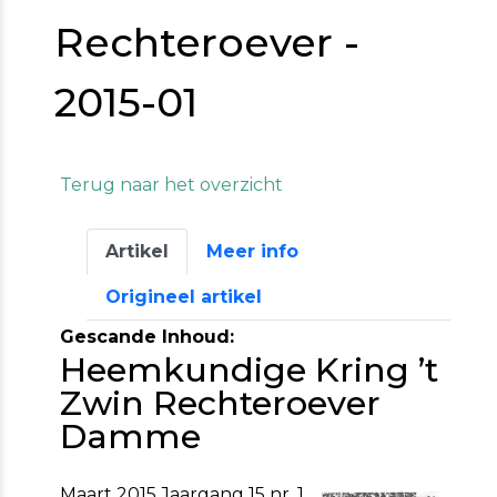
Rechteroever -
2015-01
Terug naar het overzicht
Artikel
Meer info
Origineel artikel
Gescande Inhoud:
Heemkundige Kring ’t
Zwin Rechteroever
Damme
Maart 2015 Jaargang 15 nr. 1