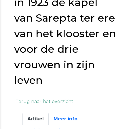
in 1923 de kapel
van Sarepta ter ere
van het klooster en
voor de drie
vrouwen in zijn
leven
Terug naar het overzicht
Artikel
Meer info