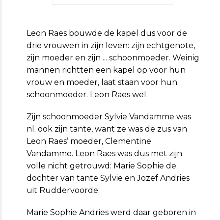
Leon Raes bouwde de kapel dus voor de
drie vrouwen in zijn leven: zijn echtgenote,
zijn moeder en zijn ... schoonmoeder. Weinig
mannen richtten een kapel op voor hun
vrouw en moeder, laat staan voor hun
schoonmoeder. Leon Raes wel.
Zijn schoonmoeder Sylvie Vandamme was
nl. ook zijn tante, want ze was de zus van
Leon Raes’ moeder, Clementine
Vandamme. Leon Raes was dus met zijn
volle nicht getrouwd: Marie Sophie de
dochter van tante Sylvie en Jozef Andries
uit Ruddervoorde.
Marie Sophie Andries werd daar geboren in