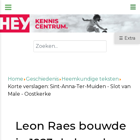
☰ Extra
Zoeken
Home
Geschiedenis
Heemkundige teksten
Korte verslagen: Sint-Anna-Ter-Muiden - Slot van
Male - Oostkerke
Leon Raes bouwde