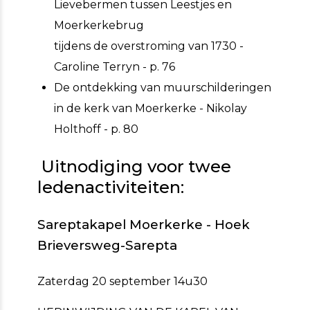
Lievebermen tussen Leestjes en
Moerkerkebrug
tijdens de overstroming van 1730 -
Caroline Terryn - p. 76
De ontdekking van muurschilderingen
in de kerk van Moerkerke - Nikolay
Holthoff - p. 80
Uitnodiging voor twee
ledenactiviteiten:
Sareptakapel Moerkerke - Hoek
Brieversweg-Sarepta
Zaterdag 20 september 14u30