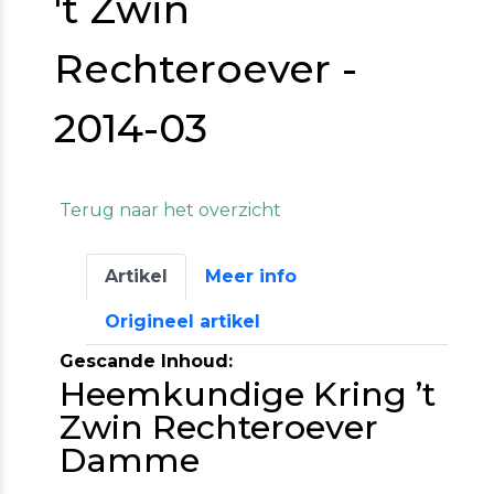
't Zwin
Rechteroever -
2014-03
Terug naar het overzicht
Artikel
Meer info
Origineel artikel
Gescande Inhoud:
Heemkundige Kring ’t
Zwin Rechteroever
Damme