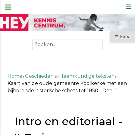
☰ Extra
Zoeken
Home
Geschiedenis
Heemkundige teksten
Kaart van de oude gemeente Koolkerke met een
bijhorende historische schets tot 1850 - Deel 1
Intro en editoriaal -