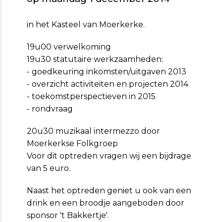
in het Kasteel van Moerkerke.
19u00 verwelkoming
19u30 statutaire werkzaamheden:
- goedkeuring inkomsten/uitgaven 2013
- overzicht activiteiten en projecten 2014
- toekomstperspectieven in 2015
- rondvraag
20u30 muzikaal intermezzo door
Moerkerkse Folkgroep
Voor dit optreden vragen wij een bijdrage
van 5 euro.
Naast het optreden geniet u ook van een
drink en een broodje aangeboden door
sponsor 't Bakkertje'.