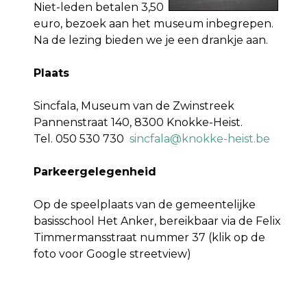
Niet-leden betalen 3,50
euro, bezoek aan het museum inbegrepen.
Na de lezing bieden we je een drankje aan.
Plaats
Sincfala, Museum van de Zwinstreek
Pannenstraat 140, 8300 Knokke-Heist.
Tel. 050 530 730
sincfala@knokke-heist.be
Parkeergelegenheid
Op de speelplaats van de gemeentelijke
basisschool Het Anker, bereikbaar via de Felix
Timmermansstraat nummer 37 (klik op de
foto voor Google streetview)