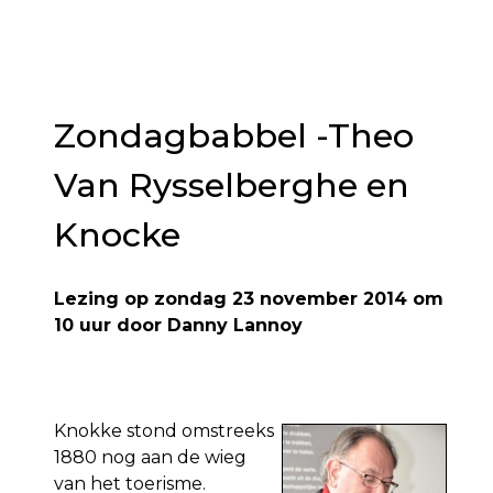
Zondagbabbel -Theo
Van Rysselberghe en
Knocke
Lezing op zondag 23 november 2014 om
10 uur door Danny Lannoy
Knokke stond omstreeks
1880 nog aan de wieg
van het toerisme.