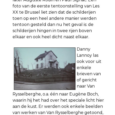
foto van de eerste tentoonstelling van Les
XX te Brussel liet zien dat de schilderijen
toen op een heel andere manier werden
tentoon gesteld dan nu het geval is: de
schilderijen hingen in twee rijen boven
elkaar en ook heel dicht naast elkaar.
Danny
Lannoy las
ook voor uit
enkele
brieven van
of gericht
naar Van
Rysselberghe, o.a. één naar Eugène Boch,
waarin hij het had over het speciale licht hier
aan de kust. Er werden ook enkele beelden
van werken van Van Rysselberghe getoond,