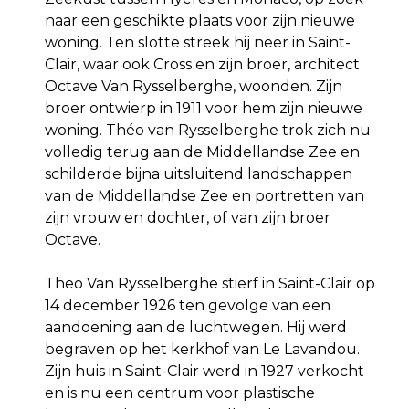
naar een geschikte plaats voor zijn nieuwe
woning. Ten slotte streek hij neer in Saint-
Clair, waar ook Cross en zijn broer, architect
Octave Van Rysselberghe, woonden. Zijn
broer ontwierp in 1911 voor hem zijn nieuwe
woning. Théo van Rysselberghe trok zich nu
volledig terug aan de Middellandse Zee en
schilderde bijna uitsluitend landschappen
van de Middellandse Zee en portretten van
zijn vrouw en dochter, of van zijn broer
Octave.
Theo Van Rysselberghe stierf in Saint-Clair op
14 december 1926 ten gevolge van een
aandoening aan de luchtwegen. Hij werd
begraven op het kerkhof van Le Lavandou.
Zijn huis in Saint-Clair werd in 1927 verkocht
en is nu een centrum voor plastische