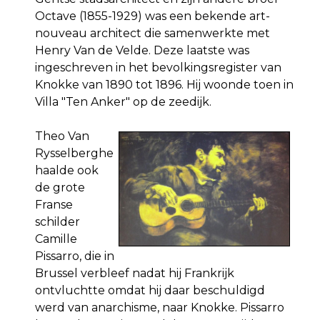
Octave (1855-1929) was een bekende art-
nouveau architect die samenwerkte met
Henry Van de Velde. Deze laatste was
ingeschreven in het bevolkingsregister van
Knokke van 1890 tot 1896. Hij woonde toen in
Villa "Ten Anker" op de zeedijk.
Theo Van
Rysselberghe
haalde ook
de grote
Franse
schilder
Camille
Pissarro, die in
Brussel verbleef nadat hij Frankrijk
ontvluchtte omdat hij daar beschuldigd
werd van anarchisme, naar Knokke. Pissarro