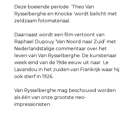
Deze boeiende periode ‘Theo Van
Rysselberghe en Knocke ‘wordt belicht met
zeldzaam fotomateriaal.
Daarnaast wordt een film vertoont van
Raphael Dupouy ‘Van Noord naar Zuid’ met
Nederlandstalige commentaar over het
leven van Van Rysselberghe. De kunstenaar
week eind van de 19de eeuw uit naar Le
Lavandou in het zuiden van Frankrijk waar hij
ook stierf in 1926.
Van Rysselberghe mag beschouwd worden
als één van onze grootste neo-
impressionisten.