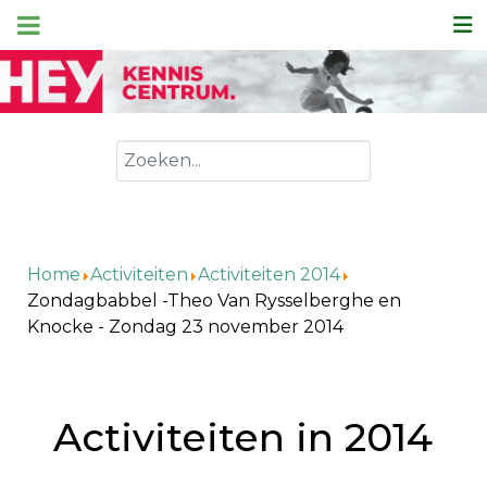
Zoeken
Home
Activiteiten
Activiteiten 2014
Zondagbabbel -Theo Van Rysselberghe en
Knocke - Zondag 23 november 2014
Activiteiten in 2014