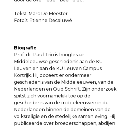
Tekst: Marc De Meester
Foto’s: Etienne Decaluwé
Biografie
Prof. dr. Paul Trio is hoogleraar
Middeleeuwse geschiedenis aan de KU
Leuven en aan de KU Leuven Campus
Kortrijk. Hij doceert er ondermeer
geschiedenis van de Middeleeuwen, van de
Nederlanden en Oud Schrift. Zijn onderzoek
spitst zich voornamelijk toe op de
geschiedenis van de middeleeuwen in de
Nederlanden binnen de domeinen van de
volksreligie en de stedelijke samenleving. Hij
publiceerde over broederschappen, abdijen