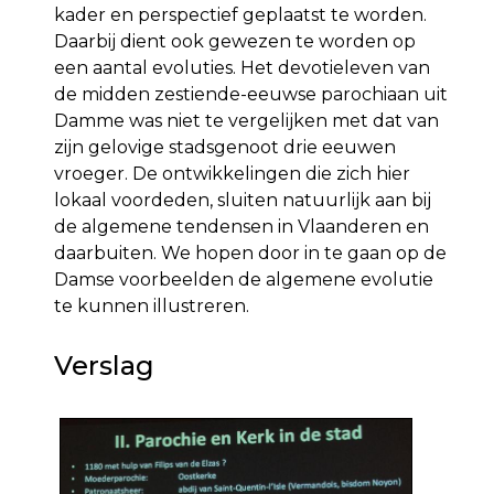
kader en perspectief geplaatst te worden.
Daarbij dient ook gewezen te worden op
een aantal evoluties. Het devotieleven van
de midden zestiende-eeuwse parochiaan uit
Damme was niet te vergelijken met dat van
zijn gelovige stadsgenoot drie eeuwen
vroeger. De ontwikkelingen die zich hier
lokaal voordeden, sluiten natuurlijk aan bij
de algemene tendensen in Vlaanderen en
daarbuiten. We hopen door in te gaan op de
Damse voorbeelden de algemene evolutie
te kunnen illustreren.
Verslag