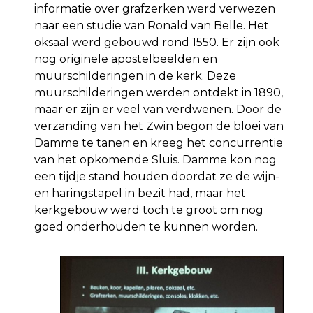
informatie over grafzerken werd verwezen
naar een studie van Ronald van Belle. Het
oksaal werd gebouwd rond 1550. Er zijn ook
nog originele apostelbeelden en
muurschilderingen in de kerk. Deze
muurschilderingen werden ontdekt in 1890,
maar er zijn er veel van verdwenen. Door de
verzanding van het Zwin begon de bloei van
Damme te tanen en kreeg het concurrentie
van het opkomende Sluis. Damme kon nog
een tijdje stand houden doordat ze de wijn-
en haringstapel in bezit had, maar het
kerkgebouw werd toch te groot om nog
goed onderhouden te kunnen worden.