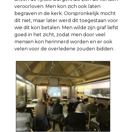
veroorloven. Men kon zich ook laten
begraven in de kerk. Oorspronkelijk mocht
dit niet, maar later werd dit toegestaan voor
wie dit kon betalen. Men wilde zijn graf liefst
goed in het zicht, zodat men door veel
mensen kon herinnerd worden en er ook
velen voor de overledene zouden bidden.