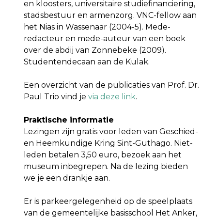
en kloosters, universitaire studiefinanciering,
stadsbestuur en armenzorg. VNC-fellow aan
het Nias in Wassenaar (2004-5). Mede-
redacteur en mede-auteur van een boek
over de abdij van Zonnebeke (2009).
Studentendecaan aan de Kulak.
Een overzicht van de publicaties van Prof. Dr.
Paul Trio vind je
via deze link
.
Praktische informatie
Lezingen zijn gratis voor leden van Geschied-
en Heemkundige Kring Sint-Guthago. Niet-
leden betalen 3,50 euro, bezoek aan het
museum inbegrepen. Na de lezing bieden
we je een drankje aan.
Er is parkeergelegenheid op de speelplaats
van de gemeentelijke basisschool Het Anker,