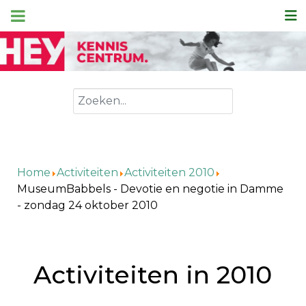
Zoeken
Home
Activiteiten
Activiteiten 2010
MuseumBabbels - Devotie en negotie in Damme
- zondag 24 oktober 2010
Activiteiten in 2010