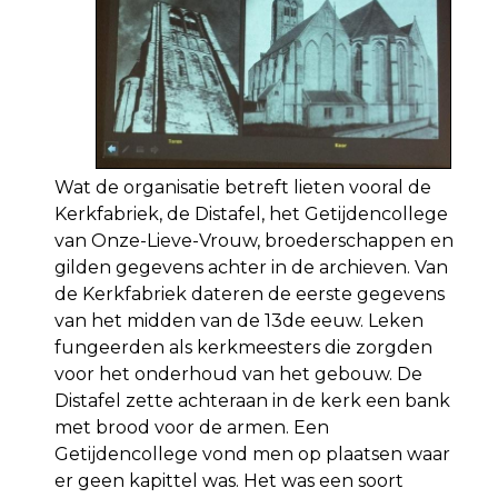
Wat de organisatie betreft lieten vooral de
Kerkfabriek, de Distafel, het Getijdencollege
van Onze-Lieve-Vrouw, broederschappen en
gilden gegevens achter in de archieven. Van
de Kerkfabriek dateren de eerste gegevens
van het midden van de 13de eeuw. Leken
fungeerden als kerkmeesters die zorgden
voor het onderhoud van het gebouw. De
Distafel zette achteraan in de kerk een bank
met brood voor de armen. Een
Getijdencollege vond men op plaatsen waar
er geen kapittel was. Het was een soort