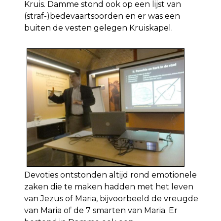
Kruis. Damme stond ook op een lijst van
(straf-)bedevaartsoorden en er was een
buiten de vesten gelegen Kruiskapel.
Devoties ontstonden altijd rond emotionele
zaken die te maken hadden met het leven
van Jezus of Maria, bijvoorbeeld de vreugde
van Maria of de 7 smarten van Maria. Er