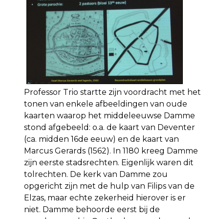
Professor Trio startte zijn voordracht met het
tonen van enkele afbeeldingen van oude
kaarten waarop het middeleeuwse Damme
stond afgebeeld: o.a. de kaart van Deventer
(ca. midden 16de eeuw) en de kaart van
Marcus Gerards (1562). In 1180 kreeg Damme
zijn eerste stadsrechten. Eigenlijk waren dit
tolrechten. De kerk van Damme zou
opgericht zijn met de hulp van Filips van de
Elzas, maar echte zekerheid hierover is er
niet. Damme behoorde eerst bij de