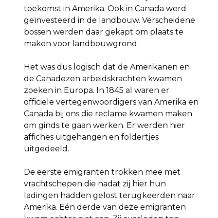
toekomst in Amerika. Ook in Canada werd
geïnvesteerd in de landbouw. Verscheidene
bossen werden daar gekapt om plaats te
maken voor landbouwgrond.
Het was dus logisch dat de Amerikanen en
de Canadezen arbeidskrachten kwamen
zoeken in Europa. In 1845 al waren er
officiële vertegenwoordigers van Amerika en
Canada bij ons die reclame kwamen maken
om ginds te gaan werken. Er werden hier
affiches uitgehangen en foldertjes
uitgedeeld.
De eerste emigranten trokken mee met
vrachtschepen die nadat zij hier hun
ladingen hadden gelost terugkeerden naar
Amerika. Eén derde van deze emigranten