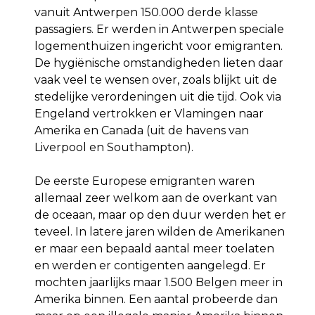
vanuit Antwerpen 150.000 derde klasse
passagiers. Er werden in Antwerpen speciale
logementhuizen ingericht voor emigranten.
De hygiënische omstandigheden lieten daar
vaak veel te wensen over, zoals blijkt uit de
stedelijke verordeningen uit die tijd. Ook via
Engeland vertrokken er Vlamingen naar
Amerika en Canada (uit de havens van
Liverpool en Southampton).
De eerste Europese emigranten waren
allemaal zeer welkom aan de overkant van
de oceaan, maar op den duur werden het er
teveel. In latere jaren wilden de Amerikanen
er maar een bepaald aantal meer toelaten
en werden er contigenten aangelegd. Er
mochten jaarlijks maar 1.500 Belgen meer in
Amerika binnen. Een aantal probeerde dan