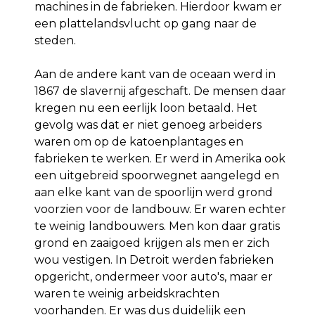
machines in de fabrieken. Hierdoor kwam er
een plattelandsvlucht op gang naar de
steden.
Aan de andere kant van de oceaan werd in
1867 de slavernij afgeschaft. De mensen daar
kregen nu een eerlijk loon betaald. Het
gevolg was dat er niet genoeg arbeiders
waren om op de katoenplantages en
fabrieken te werken. Er werd in Amerika ook
een uitgebreid spoorwegnet aangelegd en
aan elke kant van de spoorlijn werd grond
voorzien voor de landbouw. Er waren echter
te weinig landbouwers. Men kon daar gratis
grond en zaaigoed krijgen als men er zich
wou vestigen. In Detroit werden fabrieken
opgericht, ondermeer voor auto's, maar er
waren te weinig arbeidskrachten
voorhanden. Er was dus duidelijk een