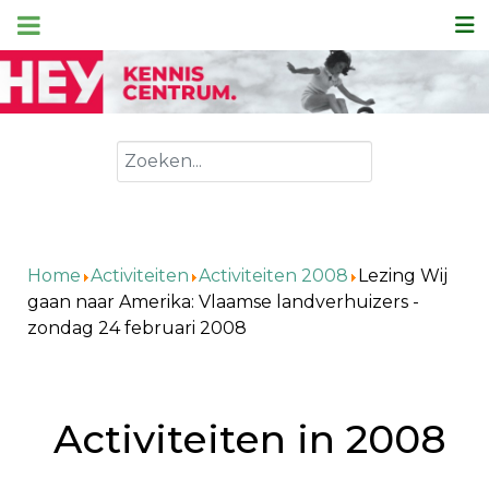
Zoeken
Home
Activiteiten
Activiteiten 2008
Lezing Wij
gaan naar Amerika: Vlaamse landverhuizers -
zondag 24 februari 2008
Activiteiten in 2008