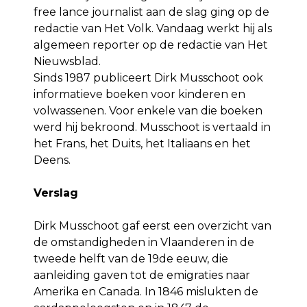
free lance journalist aan de slag ging op de
redactie van Het Volk. Vandaag werkt hij als
algemeen reporter op de redactie van Het
Nieuwsblad.
Sinds 1987 publiceert Dirk Musschoot ook
informatieve boeken voor kinderen en
volwassenen. Voor enkele van die boeken
werd hij bekroond. Musschoot is vertaald in
het Frans, het Duits, het Italiaans en het
Deens.
Verslag
Dirk Musschoot gaf eerst een overzicht van
de omstandigheden in Vlaanderen in de
tweede helft van de 19de eeuw, die
aanleiding gaven tot de emigraties naar
Amerika en Canada. In 1846 mislukten de