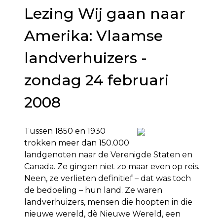
Lezing Wij gaan naar
Amerika: Vlaamse
landverhuizers -
zondag 24 februari
2008
Tussen 1850 en 1930
trokken meer dan 150.000
landgenoten naar de Verenigde Staten en
Canada. Ze gingen niet zo maar even op reis.
Neen, ze verlieten definitief – dat was toch
de bedoeling – hun land. Ze waren
landverhuizers, mensen die hoopten in die
nieuwe wereld, dè Nieuwe Wereld, een