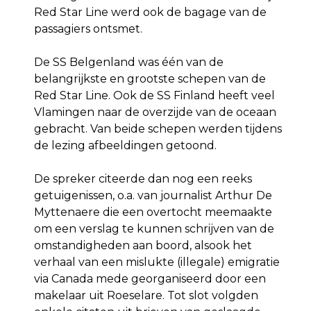
Red Star Line werd ook de bagage van de
passagiers ontsmet.
De SS Belgenland was één van de
belangrijkste en grootste schepen van de
Red Star Line. Ook de SS Finland heeft veel
Vlamingen naar de overzijde van de oceaan
gebracht. Van beide schepen werden tijdens
de lezing afbeeldingen getoond.
De spreker citeerde dan nog een reeks
getuigenissen, o.a. van journalist Arthur De
Myttenaere die een overtocht meemaakte
om een verslag te kunnen schrijven van de
omstandigheden aan boord, alsook het
verhaal van een mislukte (illegale) emigratie
via Canada mede georganiseerd door een
makelaar uit Roeselare. Tot slot volgden