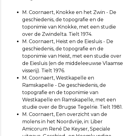
M. Coornaert, Knokke en het Zwin - De
geschiedenis, de topografie en de
toponimie van Knokke, met een studie
over de Zwindelta. Tielt 1974.
M. Coornaert, Heist en de Eiesluis - De
geschiedenis, de topografie en de
toponimie van Heist, met een studie over
de Eiesluis (en de middeleeuwse Vlaamse
visserij). Tielt 1976.
M. Coornaert, Westkapelle en
RamskapelIe - De geschiedenis, de
topografie en de toponimie van
Westkapelle en Ramskapelle, met een
studie over de Brugse Tegelrie. Tielt 1981.
M. Coornaert, Een overzicht van de
molens in het Noordvrije, in: Liber
Amicorum René De Keyser, Speciale