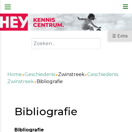
☰ Extra
Zoeken
Home
Geschiedenis
Zwinstreek
Geschiedenis
Zwinstreek
Bibliografie
Bibliografie
Bibliografie