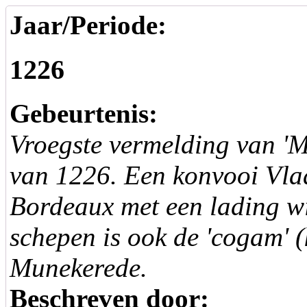
Jaar/Periode:
1226
Gebeurtenis:
Vroegste vermelding van 'M
van 1226. Een konvooi Vla
Bordeaux met een lading w
schepen is ook de 'cogam' 
Munekerede.
Beschreven door: