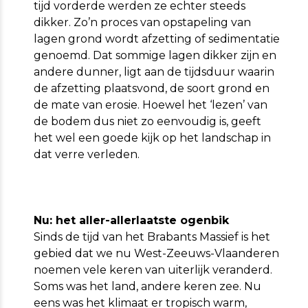
tijd vorderde werden ze echter steeds
dikker. Zo’n proces van opstapeling van
lagen grond wordt afzetting of sedimentatie
genoemd. Dat sommige lagen dikker zijn en
andere dunner, ligt aan de tijdsduur waarin
de afzetting plaatsvond, de soort grond en
de mate van erosie. Hoewel het ‘lezen’ van
de bodem dus niet zo eenvoudig is, geeft
het wel een goede kijk op het landschap in
dat verre verleden.
Nu: het aller-allerlaatste ogenbik
Sinds de tijd van het Brabants Massief is het
gebied dat we nu West-Zeeuws-Vlaanderen
noemen vele keren van uiterlijk veranderd.
Soms was het land, andere keren zee. Nu
eens was het klimaat er tropisch warm,