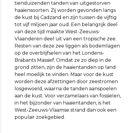
tienduizenden tanden van uitgestorven
haaiensoorten. Zij worden gevonden langs
de kust bij Cadzand en zijn tussen de vijftig
tot vijf miljoen jaar oud. Een belangrijk deel
van deze tijd maakte West-Zeeuws-
Vlaanderen deel uit van een tropische zee.
Resten van deze zee liggen als bodemlagen
op de overblijfselen van het Londens-
Brabants Massief. Omdat ze zo diep in de
grond zitten, zijn de haaientanden op land
heel moeilijk te vinden. Maar voor de kust
worden deze afzettingen door zeestromen
losgewoeld, waarna de tanden aanspoelen
aan de kust. Voor verzamelaars van fossielen,
in het bijzonder van haaientanden, is het
West-Zeeuws-Vlaamse strand dan ook een
populair zoekgebied.