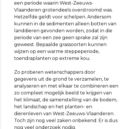
een periode waarin West-Zeeuws-
Vlaanderen grotendeels overstroomd was.
Hetzelfde geldt voor schelpen. Andersom
kunnen in de sedimenten alleen botten van
landdieren gevonden worden, zodat in die
periode van een zee geen sprake zal zijn
geweest. Bepaalde grassoorten kunnen
wijzen op een warme steppeperiode,
toendraplanten op extreme kou.
Zo proberen wetenschappers door
gegevens uit de grond te verzamelen, te
analyseren en met elkaar te combineren een
zo compleet mogelijk beeld te krijgen van
het klimaat, de samenstelling van de bodem,
het landschap en het planten- en
dierenleven van West-Zeeuws-Vlaanderen.
Toch zijn nog veel zaken onbekend. Er is dus
nog veel onderzoek nodig.