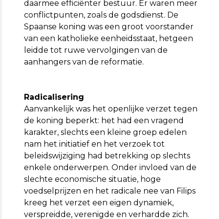
daarmee efficiënter bestuur. Er waren meer
conflictpunten, zoals de godsdienst. De
Spaanse koning was een groot voorstander
van een katholieke eenheidsstaat, hetgeen
leidde tot ruwe vervolgingen van de
aanhangers van de reformatie.
Radicalisering
Aanvankelijk was het openlijke verzet tegen
de koning beperkt: het had een vragend
karakter, slechts een kleine groep edelen
nam het initiatief en het verzoek tot
beleidswijziging had betrekking op slechts
enkele onderwerpen. Onder invloed van de
slechte economische situatie, hoge
voedselprijzen en het radicale nee van Filips
kreeg het verzet een eigen dynamiek,
verspreidde, verenigde en verhardde zich.