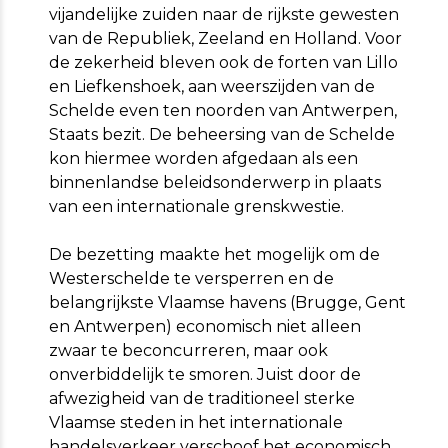
vijandelijke zuiden naar de rijkste gewesten
van de Republiek, Zeeland en Holland. Voor
de zekerheid bleven ook de forten van Lillo
en Liefkenshoek, aan weerszijden van de
Schelde even ten noorden van Antwerpen,
Staats bezit. De beheersing van de Schelde
kon hiermee worden afgedaan als een
binnenlandse beleidsonderwerp in plaats
van een internationale grenskwestie.
De bezetting maakte het mogelijk om de
Westerschelde te versperren en de
belangrijkste Vlaamse havens (Brugge, Gent
en Antwerpen) economisch niet alleen
zwaar te beconcurreren, maar ook
onverbiddelijk te smoren. Juist door de
afwezigheid van de traditioneel sterke
Vlaamse steden in het internationale
handelsverkeer verschoof het economisch