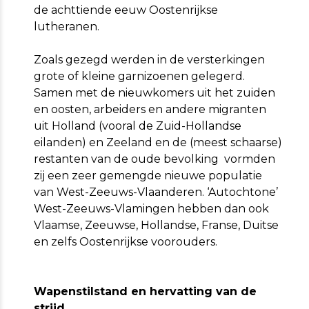
de achttiende eeuw Oostenrijkse
lutheranen.
Zoals gezegd werden in de versterkingen
grote of kleine garnizoenen gelegerd.
Samen met de nieuwkomers uit het zuiden
en oosten, arbeiders en andere migranten
uit Holland (vooral de Zuid-Hollandse
eilanden) en Zeeland en de (meest schaarse)
restanten van de oude bevolking vormden
zij een zeer gemengde nieuwe populatie
van West-Zeeuws-Vlaanderen. ‘Autochtone’
West-Zeeuws-Vlamingen hebben dan ook
Vlaamse, Zeeuwse, Hollandse, Franse, Duitse
en zelfs Oostenrijkse voorouders.
Wapenstilstand en hervatting van de
strijd