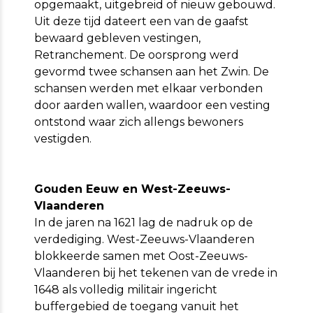
opgemaakt, uitgebreid of nieuw gebouwd.
Uit deze tijd dateert een van de gaafst
bewaard gebleven vestingen,
Retranchement. De oorsprong werd
gevormd twee schansen aan het Zwin. De
schansen werden met elkaar verbonden
door aarden wallen, waardoor een vesting
ontstond waar zich allengs bewoners
vestigden.
Gouden Eeuw en West-Zeeuws-
Vlaanderen
In de jaren na 1621 lag de nadruk op de
verdediging. West-Zeeuws-Vlaanderen
blokkeerde samen met Oost-Zeeuws-
Vlaanderen bij het tekenen van de vrede in
1648 als volledig militair ingericht
buffergebied de toegang vanuit het