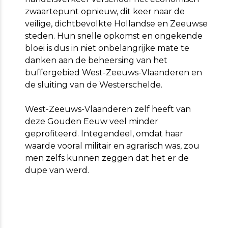
zwaartepunt opnieuw, dit keer naar de
veilige, dichtbevolkte Hollandse en Zeeuwse
steden. Hun snelle opkomst en ongekende
bloei is dus in niet onbelangrijke mate te
danken aan de beheersing van het
buffergebied West-Zeeuws-Vlaanderen en
de sluiting van de Westerschelde.
West-Zeeuws-Vlaanderen zelf heeft van
deze Gouden Eeuw veel minder
geprofiteerd. Integendeel, omdat haar
waarde vooral militair en agrarisch was, zou
men zelfs kunnen zeggen dat het er de
dupe van werd.