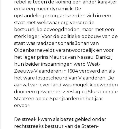
rebellie tegen de koning een ander karakter
en kreeg meer dynamiek. De
opstandelingen organiseerden zich in een
staat met weliswaar erg verspreide
bestuurlijke bevoegdheden, maar met een
sterk leger. Voor de politieke opbouw van de
staat was raadspensionaris Johan van
Oldenbarneveldt verantwoordelijk en voor
het leger prins Maurits van Nassau. Dankzij
hun beider inspanningen werd West-
Zeeuws-Vlaanderen in 1604 veroverd en als
het ware losgescheurd van Vlaanderen. De
aanval van over land was mogelijk geworden
door een gewonnen zeeslag bij Sluis door de
Staatsen op de Spanjaarden in het jaar
ervoor.
De streek kwam als bezet gebied onder
rechtstreeks bestuur van de Staten-