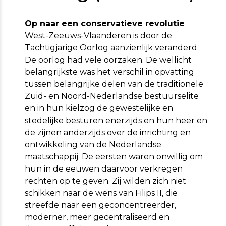
Op naar een conservatieve revolutie
West-Zeeuws-Vlaanderen is door de
Tachtigjarige Oorlog aanzienlijk veranderd.
De oorlog had vele oorzaken. De wellicht
belangrijkste was het verschil in opvatting
tussen belangrijke delen van de traditionele
Zuid- en Noord-Nederlandse bestuurselite
en in hun kielzog de gewestelijke en
stedelijke besturen enerzijds en hun heer en
de zijnen anderzijds over de inrichting en
ontwikkeling van de Nederlandse
maatschappij. De eersten waren onwillig om
hun in de eeuwen daarvoor verkregen
rechten op te geven. Zij wilden zich niet
schikken naar de wens van Filips II, die
streefde naar een geconcentreerder,
moderner, meer gecentraliseerd en