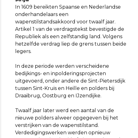
In 1609 bereikten Spaanse en Nederlandse
onderhandelaars een
wapenstilstandsakkoord voor twaalf jaar.
Artikel 1 van de verdragstekst bevestigde de
Republiek als een zelfstandig land. Volgens
hetzelfde verdrag liep de grens tussen beide
legers.
In deze periode werden verscheidene
bedijkings- en inpolderingsprojecten
uitgevoerd, onder andere de Sint-Pietersdijk
tussen Sint-Kruis en Heille en polders bij
Draaibrug, Oostburg en IJzendijke.
Twaalf jaar later werd een aantal van de
nieuwe polders alweer opgegeven bij het
verstrijken van de wapenstilstand.
Verdedigingswerken werden opnieuw