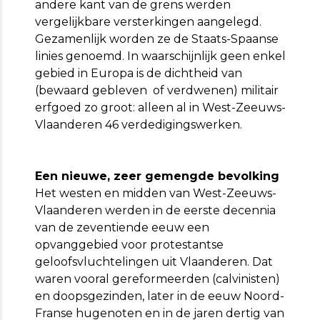
andere kant van de grens werden
vergelijkbare versterkingen aangelegd.
Gezamenlijk worden ze de Staats-Spaanse
linies genoemd. In waarschijnlijk geen enkel
gebied in Europa is de dichtheid van
(bewaard gebleven of verdwenen) militair
erfgoed zo groot: alleen al in West-Zeeuws-
Vlaanderen 46 verdedigingswerken.
Een nieuwe, zeer gemengde bevolking
Het westen en midden van West-Zeeuws-
Vlaanderen werden in de eerste decennia
van de zeventiende eeuw een
opvanggebied voor protestantse
geloofsvluchtelingen uit Vlaanderen. Dat
waren vooral gereformeerden (calvinisten)
en doopsgezinden, later in de eeuw Noord-
Franse hugenoten en in de jaren dertig van