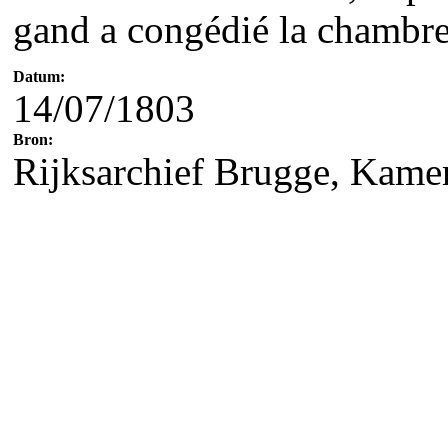
gand a congédié la chambre
Datum:
14/07/1803
Bron:
Rijksarchief Brugge, Kame