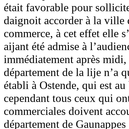
était favorable pour sollicit
daignoit accorder à la ville
commerce, à cet effet elle s’
aijant été admise à l’audie
immédiatement après midi, e
département de la lije n’a 
établi à Ostende, qui est a
cependant tous ceux qui on
commerciales doivent accou
département de Gaunappes e