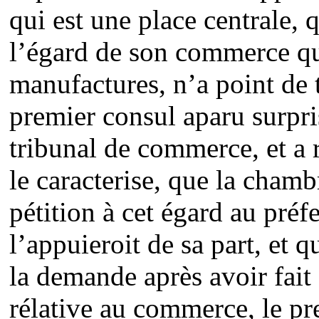
qui est une place centrale, q
l’égard de son commerce qu’
manufactures, n’a point de t
premier consul aparu surpri
tribunal de commerce, et a 
le caracterise, que la chamb
pétition à cet égard au préf
l’appuieroit de sa part, et
la demande après avoir fait
rélative au commerce, le pr