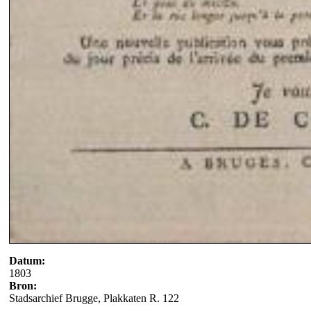
Datum:
1803
Bron:
Stadsarchief Brugge, Plakkaten R. 122