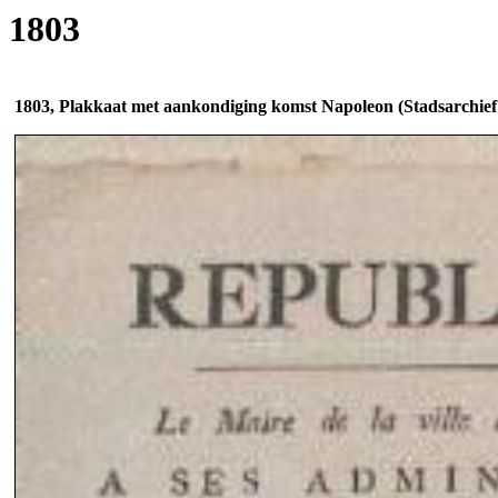
1803
1803, Plakkaat met aankondiging komst Napoleon (Stadsarchief