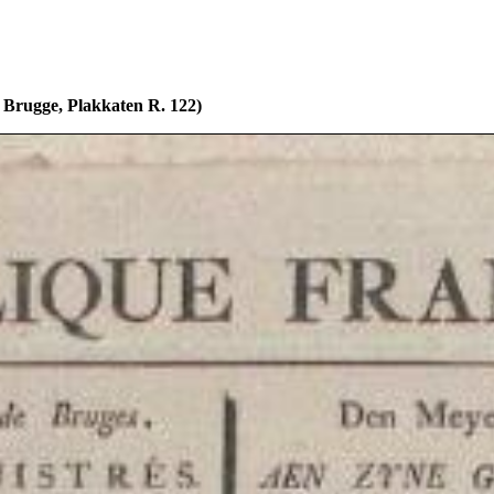
 Brugge, Plakkaten R. 122)