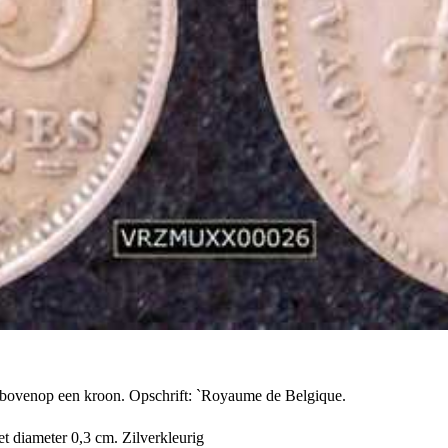
 bovenop een kroon. Opschrift: `Royaume de Belgique.
t diameter 0,3 cm. Zilverkleurig