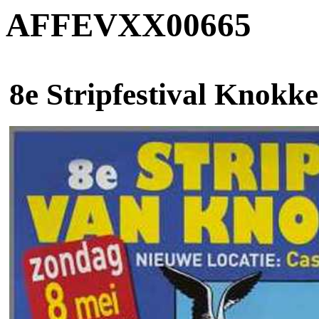
AFFEVXX00665
8e Stripfestival Knokke