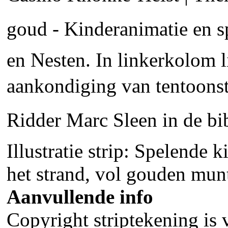
goud - Kinderanimatie en 
en Nesten. In linkerkolom l
aankondiging van tentoonste
Ridder Marc Sleen in de bi
Illustratie strip: Spelende 
het strand, vol gouden mun
Aanvullende info
Copyright striptekening is 