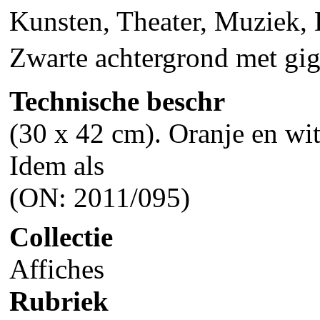
Kunsten, Theater, Muziek, 
Zwarte achtergrond met gigan
Technische beschr
(30 x 42 cm). Oranje en wit
Idem als
(ON: 2011/095)
Collectie
Affiches
Rubriek