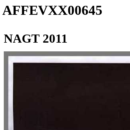
AFFEVXX00645
NAGT 2011