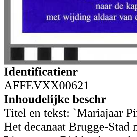
Identificatienr
AFFEVXX00621
Inhoudelijke beschr
Titel en tekst: `Mariajaar 
Het decanaat Brugge-Stad 