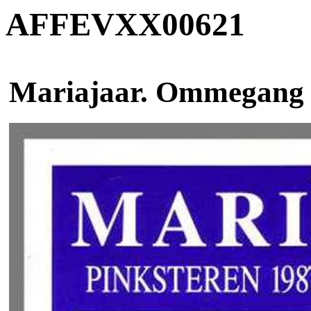
AFFEVXX00621
Mariajaar. Ommegang 