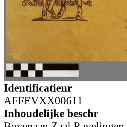
Identificatienr
AFFEVXX00611
Inhoudelijke beschr
Bovenaan Zaal Ravelingen 