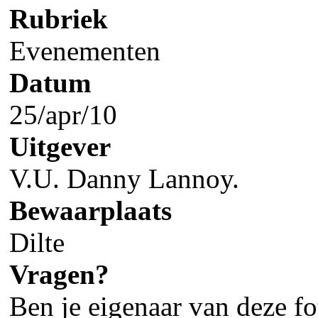
Rubriek
Evenementen
Datum
25/apr/10
Uitgever
V.U. Danny Lannoy.
Bewaarplaats
Dilte
Vragen?
Ben je eigenaar van deze fot