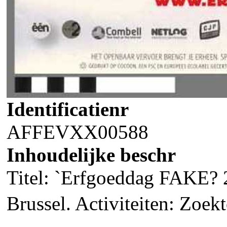
Identificatienr
AFFEVXX00588
Inhoudelijke beschr
Titel: `Erfgoeddag FAKE?
Brussel. Activiteiten: Zoek