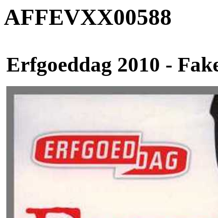
AFFEVXX00588
Erfgoeddag 2010 - Fak