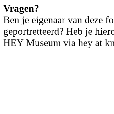
Vragen?
Ben je eigenaar van deze fot
geportretteerd? Heb je hier
HEY Museum via hey at kn