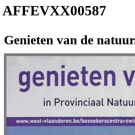
AFFEVXX00587
Genieten van de natuur