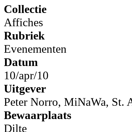
Collectie
Affiches
Rubriek
Evenementen
Datum
10/apr/10
Uitgever
Peter Norro, MiNaWa, St. 
Bewaarplaats
Dilte