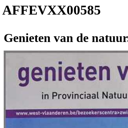
AFFEVXX00585
Genieten van de natuur