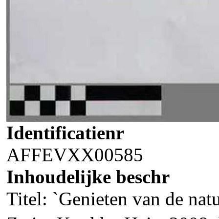
Identificatienr
AFFEVXX00585
Inhoudelijke beschr
Titel: `Genieten van de nat