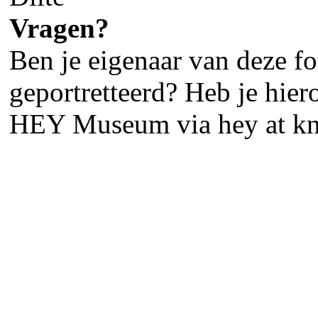
Vragen?
Ben je eigenaar van deze fot
geportretteerd? Heb je hier
HEY Museum via hey at kn