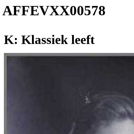
AFFEVXX00578
K: Klassiek leeft