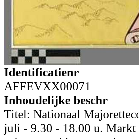
Identificatienr
AFFEVXX00071
Inhoudelijke beschr
Titel: Nationaal Majorette
juli - 9.30 - 18.00 u. Mark