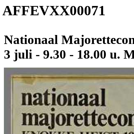
AFFEVXX00071
Nationaal Majorettecon
3 juli - 9.30 - 18.00 u. 