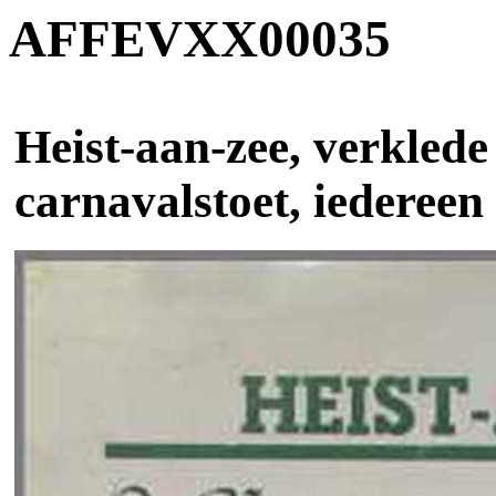
AFFEVXX00035
Heist-aan-zee, verklede
carnavalstoet, iedereen 