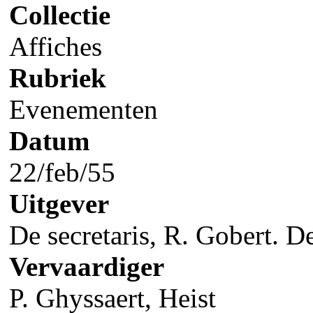
Collectie
Affiches
Rubriek
Evenementen
Datum
22/feb/55
Uitgever
De secretaris, R. Gobert. D
Vervaardiger
P. Ghyssaert, Heist